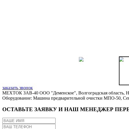
заказать звонок
МЕХТОК ЗАВ-40 ООО "Деменское", Волгоградская область, Н
Оборудование: Машина предварительной очистки МПО-50, Се
ОСТАВЬТЕ ЗАЯВКУ И НАШ МЕНЕДЖЕР ПЕР