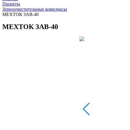
Проекты
Зерноочистительные комплексы
МЕХТОК ЗАВ-40
МЕХТОК ЗАВ-40