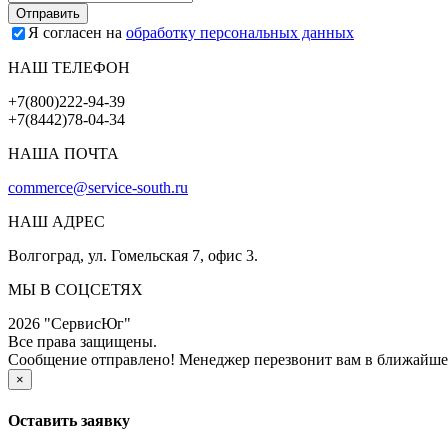
Я согласен на
обработку персональных данных
НАШ ТЕЛЕФОН
+7(800)222-94-39
+7(8442)78-04-34
НАША ПОЧТА
commerce@service-south.ru
НАШ АДРЕС
Волгоград, ул. Гомельская 7, офис 3.
МЫ В СОЦСЕТЯХ
2026 "СервисЮг"
Все права защищены.
Сообщение отправлено! Менеджер перезвонит вам в ближайше
×
Оставить заявку