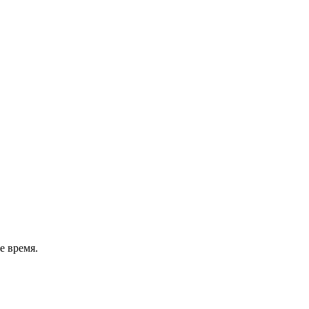
е время.