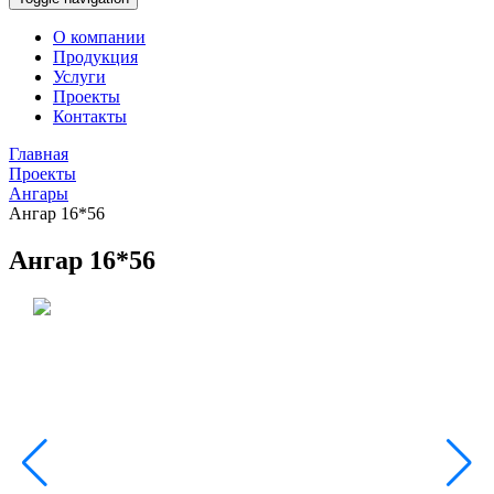
О компании
Продукция
Услуги
Проекты
Контакты
Главная
Проекты
Ангары
Ангар 16*56
Ангар 16*56