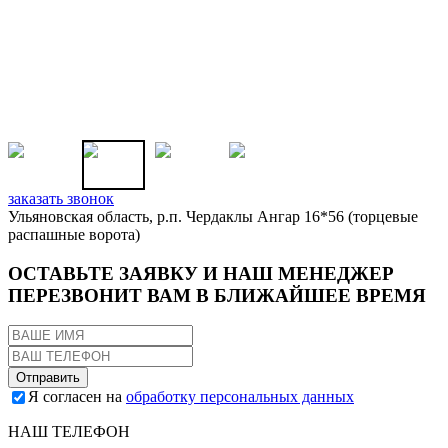
заказать звонок
Ульяновская область, р.п. Чердаклы Ангар 16*56 (торцевые
распашные ворота)
ОСТАВЬТЕ ЗАЯВКУ И НАШ МЕНЕДЖЕР
ПЕРЕЗВОНИТ ВАМ В БЛИЖАЙШЕЕ ВРЕМЯ
Я согласен на
обработку персональных данных
НАШ ТЕЛЕФОН