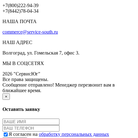
+7(800)222-94-39
+7(8442)78-04-34
НАША ПОЧТА
commerce@service-south.ru
НАШ АДРЕС
Волгоград, ул. Гомельская 7, офис 3.
МЫ В СОЦСЕТЯХ
2026 "СервисЮг"
Все права защищены.
Сообщение отправлено! Менеджер перезвонит вам в
ближайшее время.
×
Оставить заявку
Я согласен на
обработку персональных данных