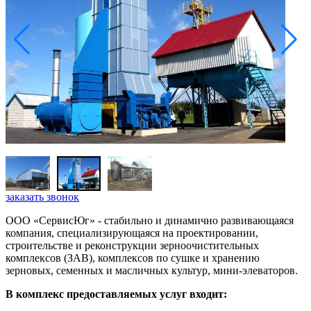
заказать звонок
ООО «СервисЮг» - стабильно и динамично развивающаяся
компания, специализирующаяся на проектировании,
строительстве и реконструкции зерноочистительных
комплексов (ЗАВ), комплексов по сушке и хранению
зерновых, семенных и масличных культур, мини-элеваторов.
В комплекс предоставляемых услуг входит: