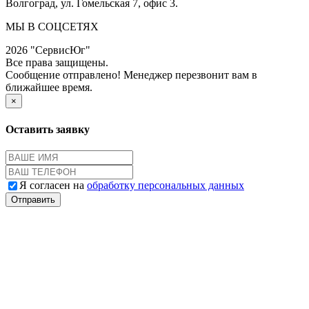
Волгоград, ул. Гомельская 7, офис 3.
МЫ В СОЦСЕТЯХ
2026 "СервисЮг"
Все права защищены.
Сообщение отправлено! Менеджер перезвонит вам в
ближайшее время.
×
Оставить заявку
Я согласен на
обработку персональных данных