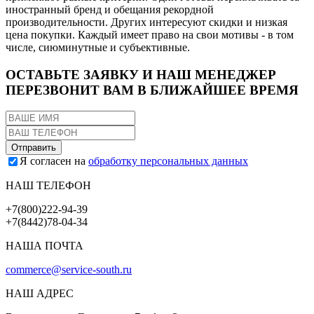
иностранный бренд и обещания рекордной
производительности. Других интересуют скидки и низкая
цена покупки. Каждый имеет право на свои мотивы - в том
числе, сиюминутные и субъективные.
ОСТАВЬТЕ ЗАЯВКУ И НАШ МЕНЕДЖЕР
ПЕРЕЗВОНИТ ВАМ В БЛИЖАЙШЕЕ ВРЕМЯ
Я согласен на
обработку персональных данных
НАШ ТЕЛЕФОН
+7(800)222-94-39
+7(8442)78-04-34
НАША ПОЧТА
commerce@service-south.ru
НАШ АДРЕС