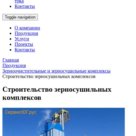
тока
Контакты
Toggle navigation
О компании
Продукция
Услуги
Проекты
Контакты
Главная
Продукция
Зерноочистительные и зерносушильные комплексы
Строительство зерносушильных комплексов
Строительство зерносушильных
комплексов