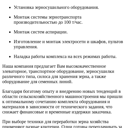
Установка зерносушильного оборудования.
Монтаж системы зернотранспорта
производительностью до 100 т/час.
Монтаж систем аспирации.
Изготовление и монтаж электросети и шкафов, пультов
управления.
Наладка работы комплекса на всех режимах работы.
Наша компания предлагает Вам высококачественное
элеваторное, транспортное оборудование, зерносушилки
различного типа, силоса для хранения зерна, а также
оборудование для семенных линий.
Благодаря богатому опыту и внедрению новых тенденций в
области сельскохозяйственного машиностроения мы пришли
к оптимальному сочетанию комплекта оборудования и
материалов в зависимости от технического задания, что
снижает финансовые и временные издержки заказчика.
При выборе техники для переработки зерна хозяйства
применяют разные критерии. Одни готовы переплачивать за