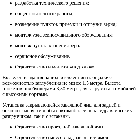
разработка технического решения;
общестроительные работы;
возведение пунктов приемки и отгрузки зерна;
монтаж узла зерносушильного оборудования;
монтаж пункта хранения зерна;
сервисное обслуживание.
Строительство и монтаж «под ключ»
Возведение здания на подготовленной площадке с
возможностью заглубления не менее 1,5 метра. Высота
пролетов под бункерами 3,80 метра для загрузки автомобилей
с высокими бортами.
Установка закрывающейся завальной ямы для задней и
боковой выгрузки любых автомобилей, как гидравлическим
разгрузчиком, так и с эстакады.
Строительство проездной завальной ямы.
Строительство навесов над завальной ямой.