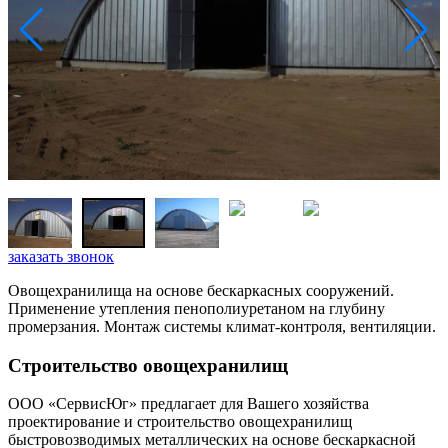
заказать звонок
Овощехранилища на основе бескаркасных сооружений.
Применение утепления пенополиуретаном на глубину
промерзания. Монтаж системы климат-контроля, вентиляции.
Строительство овощехранилищ
ООО «СервисЮг» предлагает для Вашего хозяйства
проектирование и строительство овощехранилищ
быстровозводимых металлических на основе бескаркасной