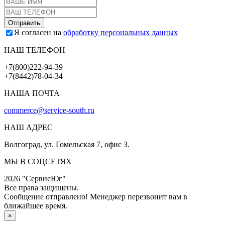
Я согласен на
обработку персональных данных
НАШ ТЕЛЕФОН
+7(800)222-94-39
+7(8442)78-04-34
НАША ПОЧТА
commerce@service-south.ru
НАШ АДРЕС
Волгоград, ул. Гомельская 7, офис 3.
МЫ В СОЦСЕТЯХ
2026 "СервисЮг"
Все права защищены.
Сообщение отправлено! Менеджер перезвонит вам в
ближайшее время.
×