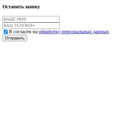
Оставить заявку
Я согласен на
обработку персональных данных