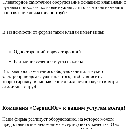
Элеваторное самотечное оборудование оснащено клапанами с
ручным приводом, которые нужны для того, чтобы изменять
направление движения по трубе.
В зависимости от формы такой клапан имеет виды:
Односторонний и двухсторонний
Разный по сечению и угла наклона
Вид клапана самотечного оборудования для муки с
электроприводом служит для того, чтобы вносить
корректировку в направление движения продукта внутри
самотечных труб.
Компания «СервисЮг» к вашим услугам всегда!
Наша фирма реализует оборудование, на которое можем
предоставить все необходимые сертификаты качества. Оно