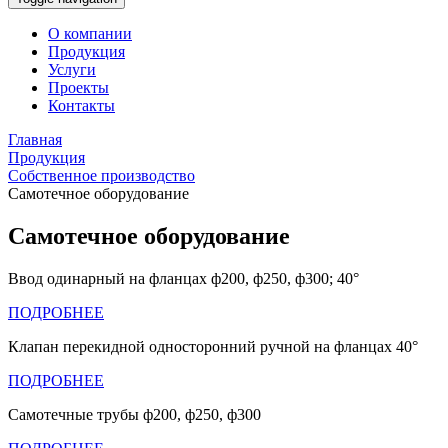
О компании
Продукция
Услуги
Проекты
Контакты
Главная
Продукция
Собственное производство
Самотечное оборудование
Самотечное оборудование
Ввод одинарный на фланцах ф200, ф250, ф300; 40°
ПОДРОБНЕЕ
Клапан перекидной односторонний ручной на фланцах 40°
ПОДРОБНЕЕ
Самотечные трубы ф200, ф250, ф300