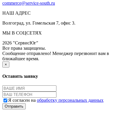
commerce@service-south.ru
НАШ АДРЕС
Волгоград, ул. Гомельская 7, офис 3.
МЫ В СОЦСЕТЯХ
2026 "СервисЮг"
Все права защищены.
Сообщение отправлено! Менеджер перезвонит вам в
ближайшее время.
×
Оставить заявку
Я согласен на
обработку персональных данных