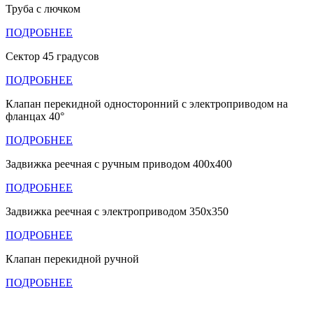
Труба с лючком
ПОДРОБНЕЕ
Сектор 45 градусов
ПОДРОБНЕЕ
Клапан перекидной односторонний с электроприводом на
фланцах 40°
ПОДРОБНЕЕ
Задвижка реечная с ручным приводом 400х400
ПОДРОБНЕЕ
Задвижка реечная с электроприводом 350х350
ПОДРОБНЕЕ
Клапан перекидной ручной
ПОДРОБНЕЕ