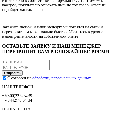
изготовлено в соответствии с нормами ГОСТа. Поможем
каждому покупателю отыскать именно тот товар, который
подойдет максимально.
Закажите звонок, и наши менеджеры появятся на связи и
перезвонят вам максимально быстро. Убедитесь в уровне
нашей деятельности на собственном опыте!
ОСТАВЬТЕ ЗАЯВКУ И НАШ МЕНЕДЖЕР
ПЕРЕЗВОНИТ ВАМ В БЛИЖАЙШЕЕ ВРЕМЯ
Я согласен на
обработку персональных данных
НАШ ТЕЛЕФОН
+7(800)222-94-39
+7(8442)78-04-34
НАША ПОЧТА