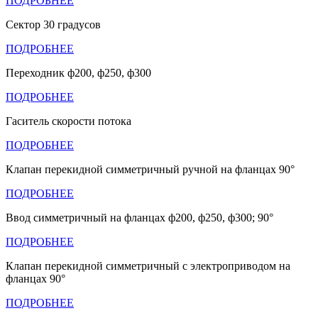
ПОДРОБНЕЕ
Сектор 30 градусов
ПОДРОБНЕЕ
Переходник ф200, ф250, ф300
ПОДРОБНЕЕ
Гаситель скорости потока
ПОДРОБНЕЕ
Клапан перекидной симметричный ручной на фланцах 90°
ПОДРОБНЕЕ
Ввод симметричный на фланцах ф200, ф250, ф300; 90°
ПОДРОБНЕЕ
Клапан перекидной симметричный с электроприводом на
фланцах 90°
ПОДРОБНЕЕ