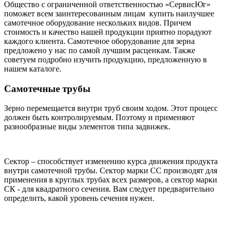
Общество с ограниченной ответственностью «СервисЮг»
поможет всем заинтересованным лицам купить наилучшее
самотечное оборудование нескольких видов. Причем
стоимость и качество нашей продукции приятно порадуют
каждого клиента. Самотечное оборудование для зерна
предложено у нас по самой лучшим расценкам. Также
советуем подробно изучить продукцию, предложенную в
нашем каталоге.
Самотечные трубы
Зерно перемещается внутри труб своим ходом. Этот процесс
должен быть контролируемым. Поэтому и применяют
разнообразные виды элементов типа задвижек.
Сектор – способствует изменению курса движения продукта
внутри самотечной трубы. Сектор марки СС производят для
применения в круглых трубах всех размеров, а сектор марки
СК - для квадратного сечения. Вам следует предварительно
определить, какой уровень сечения нужен.