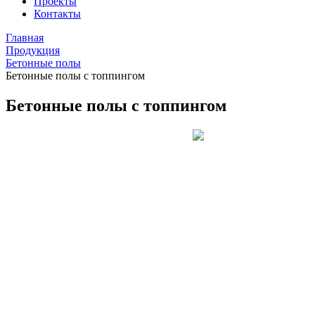
Проекты
Контакты
Главная
Продукция
Бетонные полы
Бетонные полы с топпингом
Бетонные полы с топпингом