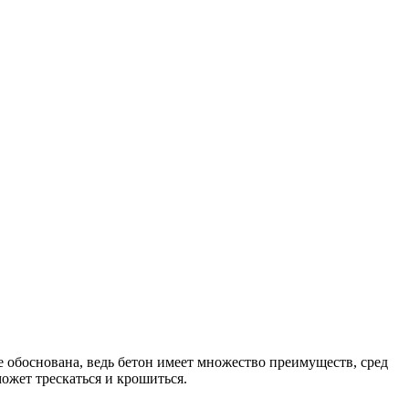
 обоснована, ведь бетон имеет множество преимуществ, сред
ожет трескаться и крошиться.