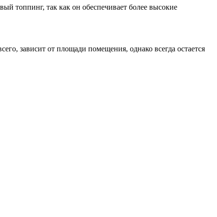
вый топпинг, так как он обеспечивает более высокие
го, зависит от площади помещения, однако всегда остается