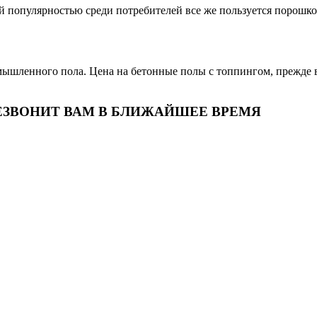
й популярностью среди потребителей все же пользуется порошко
ленного пола. Цена на бетонные полы с топпингом, прежде все
ЕЗВОНИТ ВАМ В БЛИЖАЙШЕЕ ВРЕМЯ