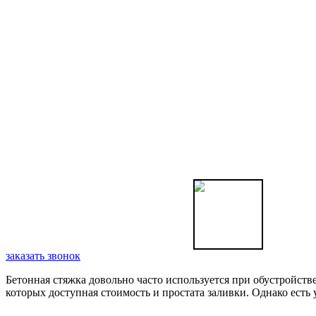
заказать звонок
Бетонная стяжка довольно часто используется при обустройст
которых доступная стоимость и простата заливки. Однако есть